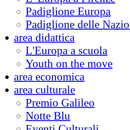
Padiglione Europa
Padiglione delle Nazio
area didattica
L'Europa a scuola
Youth on the move
area economica
area culturale
Premio Galileo
Notte Blu
Eventi Culturali