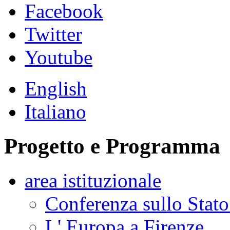
Facebook
Twitter
Youtube
English
Italiano
Progetto e Programma
area istituzionale
Conferenza sullo Stato
L' Europa a Firenze