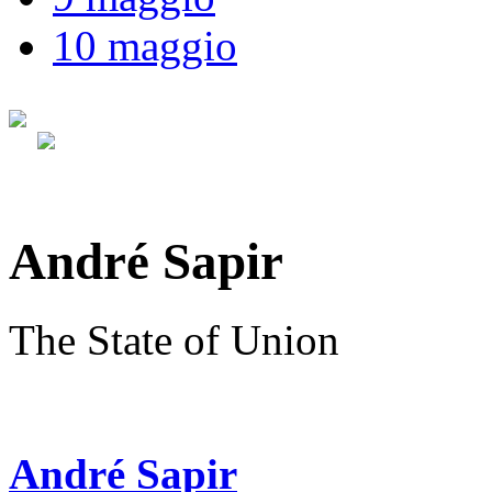
10 maggio
André Sapir
The State of Union
André Sapir