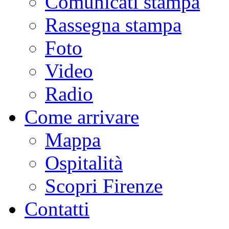
Comunicati stampa
Rassegna stampa
Foto
Video
Radio
Come arrivare
Mappa
Ospitalità
Scopri Firenze
Contatti