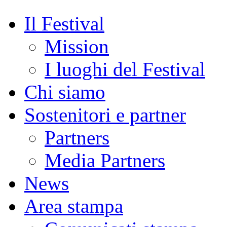
Il Festival
Mission
I luoghi del Festival
Chi siamo
Sostenitori e partner
Partners
Media Partners
News
Area stampa